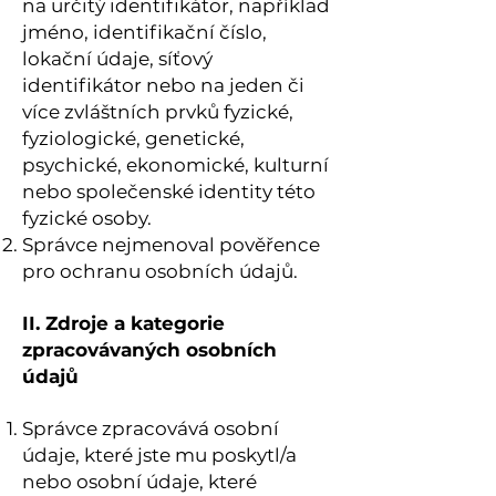
na určitý identifikátor, například
jméno, identifikační číslo,
lokační údaje, síťový
identifikátor nebo na jeden či
více zvláštních prvků fyzické,
fyziologické, genetické,
psychické, ekonomické, kulturní
nebo společenské identity této
fyzické osoby.
Správce nejmenoval pověřence
pro ochranu osobních údajů.
II. Zdroje a kategorie
zpracovávaných osobních
údajů
Správce zpracovává osobní
údaje, které jste mu poskytl/a
nebo osobní údaje, které