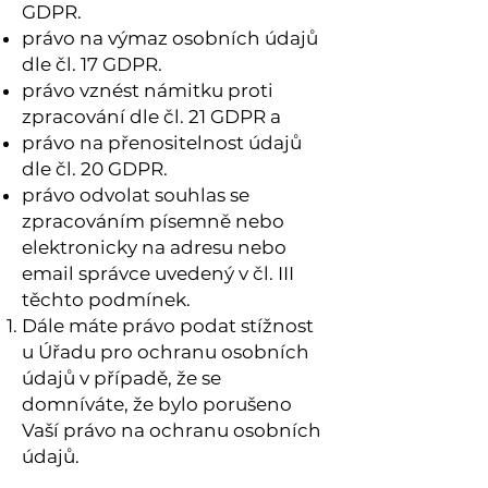
GDPR.
právo na výmaz osobních údajů
dle čl. 17 GDPR.
právo vznést námitku proti
zpracování dle čl. 21 GDPR a
právo na přenositelnost údajů
dle čl. 20 GDPR.
právo odvolat souhlas se
zpracováním písemně nebo
elektronicky na adresu nebo
email správce uvedený v čl. III
těchto podmínek.
Dále máte právo podat stížnost
u Úřadu pro ochranu osobních
údajů v případě, že se
domníváte, že bylo porušeno
Vaší právo na ochranu osobních
údajů.