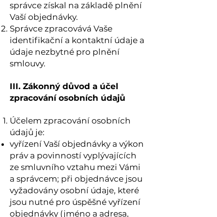
správce získal na základě plnění
Vaší objednávky.
Správce zpracovává Vaše
identifikační a kontaktní údaje a
údaje nezbytné pro plnění
smlouvy.
III. Zákonný důvod a účel
zpracování osobních údajů
Účelem zpracování osobních
údajů je:
vyřízení Vaší objednávky a výkon
práv a povinností vyplývajících
ze smluvního vztahu mezi Vámi
a správcem; při objednávce jsou
vyžadovány osobní údaje, které
jsou nutné pro úspěšné vyřízení
objednávky (jméno a adresa,