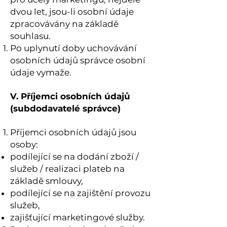
dvou let, jsou-li osobní údaje
zpracovávány na základě
souhlasu.
Po uplynutí doby uchovávání
osobních údajů správce osobní
údaje vymaže.
V. Příjemci osobních údajů
(subdodavatelé správce)
Příjemci osobních údajů jsou
osoby:
podílející se na dodání zboží /
služeb / realizaci plateb na
základě smlouvy,
podílející se na zajištění provozu
služeb,
zajišťující marketingové služby.